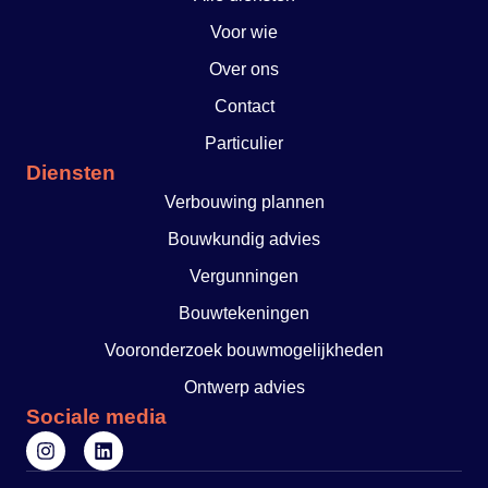
Voor wie
Over ons
Contact
Particulier
Diensten
Verbouwing plannen
Bouwkundig advies
Vergunningen
Bouwtekeningen
Vooronderzoek bouwmogelijkheden
Ontwerp advies
Sociale media